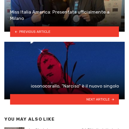
Miss Italia America: Presentata ufficialmente a
Milano
PREVIOUS ARTICLE
iosonocorallo, “Narciso” è il nuovo singolo
NEXT ARTICLE
YOU MAY ALSO LIKE