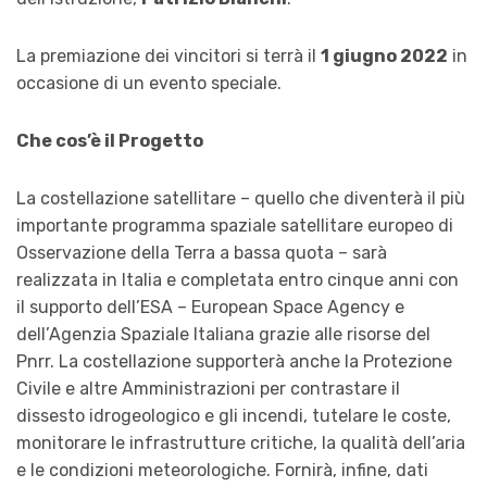
La premiazione dei vincitori si terrà il
1 giugno 2022
in
occasione di un evento speciale.
Che cos’è il Progetto
La costellazione satellitare – quello che diventerà il più
importante programma spaziale satellitare europeo di
Osservazione della Terra a bassa quota – sarà
realizzata in Italia e completata entro cinque anni con
il supporto dell’ESA – European Space Agency e
dell’Agenzia Spaziale Italiana grazie alle risorse del
Pnrr. La costellazione supporterà anche la Protezione
Civile e altre Amministrazioni per contrastare il
dissesto idrogeologico e gli incendi, tutelare le coste,
monitorare le infrastrutture critiche, la qualità dell’aria
e le condizioni meteorologiche. Fornirà, infine, dati