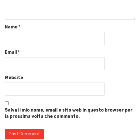
Name
*
Email
*
Website
Salva il mio nome, email e sito web in questo browser per
la prossima volta che commento.