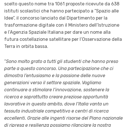
scelto questo nome tra 1061 proposte ricevute da 638
istituti scolastici che hanno partecipato a “Spazio alle
Idee”, il concorso lanciato dal Dipartimento per la
trasformazione digitale con il Ministero dell’Istruzione
e l’Agenzia Spaziale Italiana per dare un nome alla
futura costellazione satellitare per l’Osservazione della
Terra in orbita bassa.
“
Sono molto grato a tutti gli studenti che hanno preso
parte a questo concorso. Una partecipazione che ci
dimostra l’entusiasmo e la passione delle nuove
generazioni verso il settore spaziale. Vogliamo
continuare a stimolare l’innovazione, sostenere la
ricerca e soprattutto creare preziose opportunità
lavorative in questo ambito, dove l’Italia vanta un
tessuto industriale competitivo e centri di ricerca
eccellenti. Grazie alle ingenti risorse del Piano nazionale
di ripresa e resilienza possiamo rilanciare la nostra