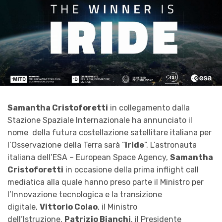
Samantha Cristoforetti
in collegamento dalla
Stazione Spaziale Internazionale ha annunciato il
nome della futura costellazione satellitare italiana per
l’Osservazione della Terra sarà “
Iride
”. L’astronauta
italiana dell’ESA – European Space Agency,
Samantha
Cristoforetti
in occasione della prima inflight call
mediatica alla quale hanno preso parte il Ministro per
l’Innovazione tecnologica e la transizione
digitale,
Vittorio Colao
, il Ministro
dell’Istruzione,
Patrizio Bianchi
, il Presidente