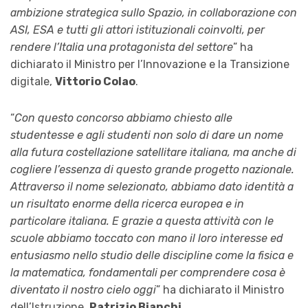
ambizione strategica sullo Spazio, in collaborazione con
ASI, ESA e tutti gli attori istituzionali coinvolti, per
rendere l’Italia una protagonista del settore
” ha
dichiarato il Ministro per l’Innovazione e la Transizione
digitale,
Vittorio Colao
.
“
Con questo concorso abbiamo chiesto alle
studentesse e agli studenti non solo di dare un nome
alla futura costellazione satellitare italiana, ma anche di
cogliere l’essenza di questo grande progetto nazionale.
Attraverso il nome selezionato, abbiamo dato identità a
un risultato enorme della ricerca europea e in
particolare italiana. E grazie a questa attività con le
scuole abbiamo toccato con mano il loro interesse ed
entusiasmo nello studio delle discipline come la fisica e
la matematica, fondamentali per comprendere cosa è
diventato il nostro cielo oggi
” ha dichiarato il Ministro
dell’Istruzione,
Patrizio Bianchi
.