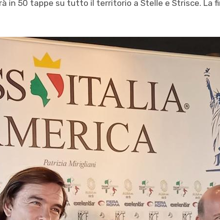
 in 50 tappe su tutto il territorio a Stelle e Strisce. La f