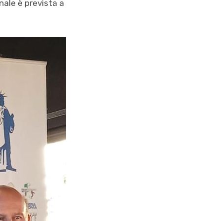
inale è prevista a