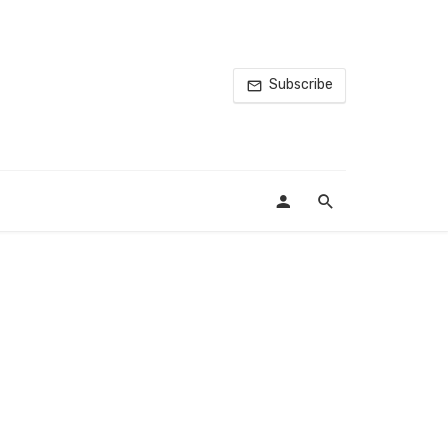
Subscribe