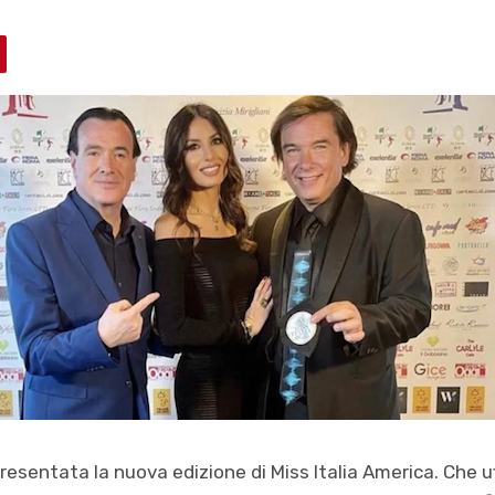
resentata la nuova edizione di Miss Italia America. Che uf