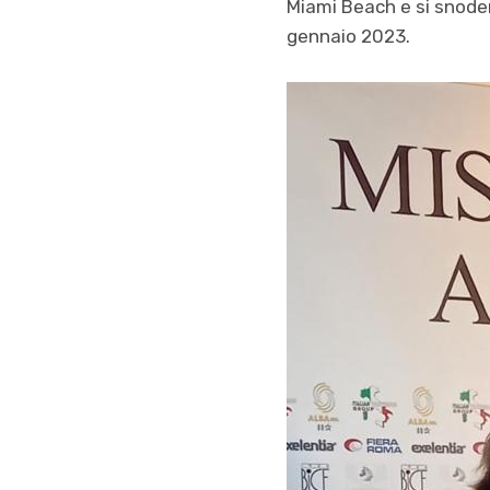
Miami Beach e si snoderà
gennaio 2023.