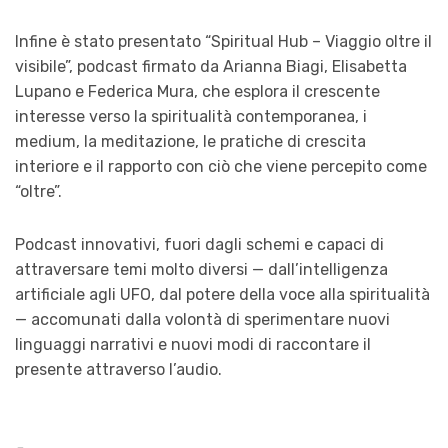
Infine è stato presentato “Spiritual Hub – Viaggio oltre il
visibile”, podcast firmato da Arianna Biagi, Elisabetta
Lupano e Federica Mura, che esplora il crescente
interesse verso la spiritualità contemporanea, i
medium, la meditazione, le pratiche di crescita
interiore e il rapporto con ciò che viene percepito come
“oltre”.
Podcast innovativi, fuori dagli schemi e capaci di
attraversare temi molto diversi — dall’intelligenza
artificiale agli UFO, dal potere della voce alla spiritualità
— accomunati dalla volontà di sperimentare nuovi
linguaggi narrativi e nuovi modi di raccontare il
presente attraverso l’audio.