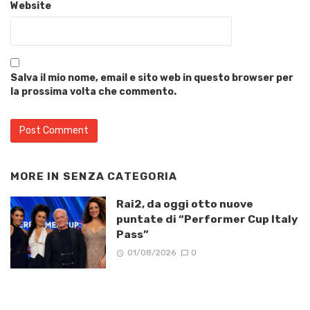
Website
Salva il mio nome, email e sito web in questo browser per
la prossima volta che commento.
MORE IN
SENZA CATEGORIA
Rai2, da oggi otto nuove
puntate di “Performer Cup Italy
Pass”
01/08/2026
0