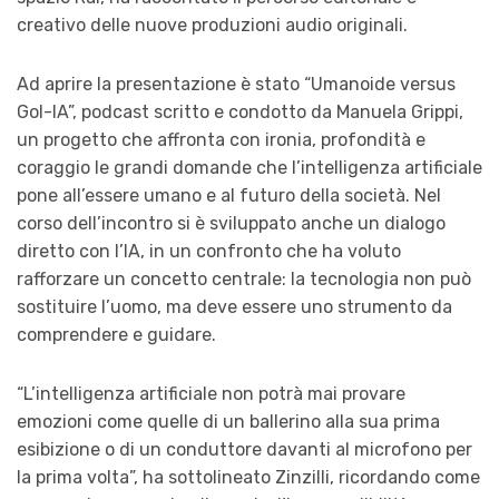
creativo delle nuove produzioni audio originali.
Ad aprire la presentazione è stato “Umanoide versus
Gol-IA”, podcast scritto e condotto da Manuela Grippi,
un progetto che affronta con ironia, profondità e
coraggio le grandi domande che l’intelligenza artificiale
pone all’essere umano e al futuro della società. Nel
corso dell’incontro si è sviluppato anche un dialogo
diretto con l’IA, in un confronto che ha voluto
rafforzare un concetto centrale: la tecnologia non può
sostituire l’uomo, ma deve essere uno strumento da
comprendere e guidare.
“L’intelligenza artificiale non potrà mai provare
emozioni come quelle di un ballerino alla sua prima
esibizione o di un conduttore davanti al microfono per
la prima volta”, ha sottolineato Zinzilli, ricordando come