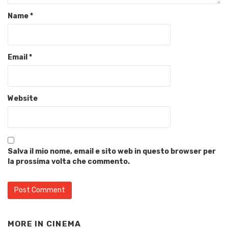
Name
*
Email
*
Website
Salva il mio nome, email e sito web in questo browser per
la prossima volta che commento.
MORE IN
CINEMA