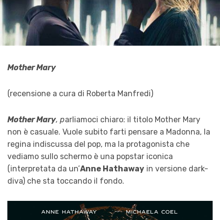
Mother Mary
(recensione a cura di Roberta Manfredi)
Mother Mary
, p
arliamoci chiaro: il titolo Mother Mary
non è casuale. Vuole subito farti pensare a Madonna, la
regina indiscussa del pop, ma la protagonista che
vediamo sullo schermo è una popstar iconica
(interpretata da un’
Anne Hathaway
in versione dark-
diva) che sta toccando il fondo.