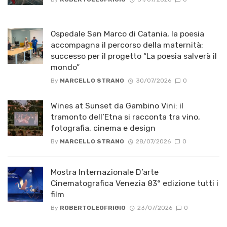
Ospedale San Marco di Catania, la poesia
accompagna il percorso della maternità:
successo per il progetto “La poesia salverà il
mondo”
By
MARCELLO STRANO
30/07/2026
0
Wines at Sunset da Gambino Vini: il
tramonto dell’Etna si racconta tra vino,
fotografia, cinema e design
By
MARCELLO STRANO
28/07/2026
0
Mostra Internazionale D’arte
Cinematografica Venezia 83° edizione tutti i
film
By
ROBERTOLEOFRIGIO
23/07/2026
0