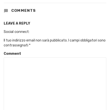
COMMENTS
LEAVE A REPLY
Social connect:
Il tuo indirizzo email non sarà pubblicato.
I campi obbligatori sono
contrassegnati
*
Comment