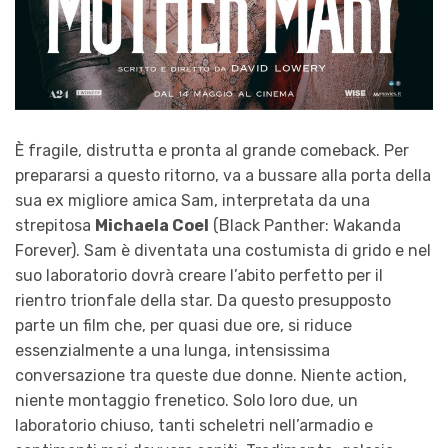
È fragile, distrutta e pronta al grande comeback. Per
prepararsi a questo ritorno, va a bussare alla porta della
sua ex migliore amica Sam, interpretata da una
strepitosa
Michaela Coel
(Black Panther: Wakanda
Forever). Sam è diventata una costumista di grido e nel
suo laboratorio dovrà creare l’abito perfetto per il
rientro trionfale della star. Da questo presupposto
parte un film che, per quasi due ore, si riduce
essenzialmente a una lunga, intensissima
conversazione tra queste due donne. Niente action,
niente montaggio frenetico. Solo loro due, un
laboratorio chiuso, tanti scheletri nell’armadio e