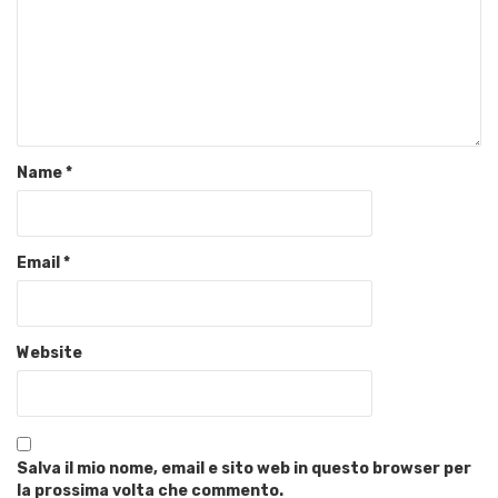
Name
*
Email
*
Website
Salva il mio nome, email e sito web in questo browser per
la prossima volta che commento.