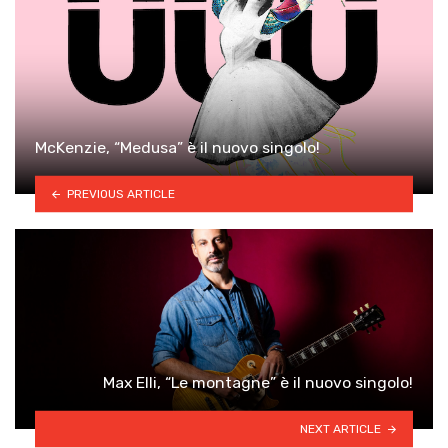
McKenzie, “Medusa” è il nuovo singolo!
PREVIOUS ARTICLE
Max Elli, “Le montagne” è il nuovo singolo!
NEXT ARTICLE