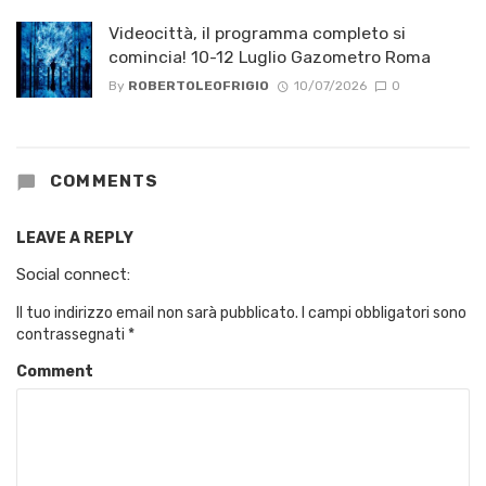
Videocittà, il programma completo si
comincia! 10-12 Luglio Gazometro Roma
By
ROBERTOLEOFRIGIO
10/07/2026
0
COMMENTS
LEAVE A REPLY
Social connect:
Il tuo indirizzo email non sarà pubblicato.
I campi obbligatori sono
contrassegnati
*
Comment