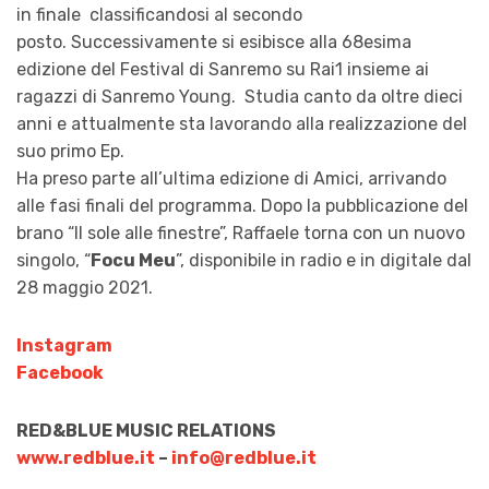
in finale classificandosi al secondo
posto. Successivamente si esibisce alla 68esima
edizione del Festival di Sanremo su Rai1 insieme ai
ragazzi di Sanremo Young. Studia canto da oltre dieci
anni e attualmente sta lavorando alla realizzazione del
suo primo Ep.
Ha preso parte all’ultima edizione di Amici, arrivando
alle fasi finali del programma. Dopo la pubblicazione del
brano “Il sole alle finestre”, Raffaele torna con un nuovo
singolo, “
Focu Meu
”, disponibile in radio e in digitale dal
28 maggio 2021.
Instagram
Facebook
RED&BLUE MUSIC RELATIONS
www.redblue.it
–
info@redblue.it