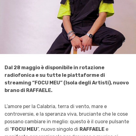
Dal 28 maggio è disponibile in rotazione
radiofonica e su tutte le piattaforme di
streaming “FOCU MEU” (Isola degli Artisti), nuovo
brano di RAFFAELE.
L’amore per la Calabria, terra di vento, mare e
controversie, e la speranza viva, bruciante che le cose
possano cambiare in meglio: questo è il cuore pulsante
di “
FOCU MEU
”, nuovo singolo di
RAFFAELE
e