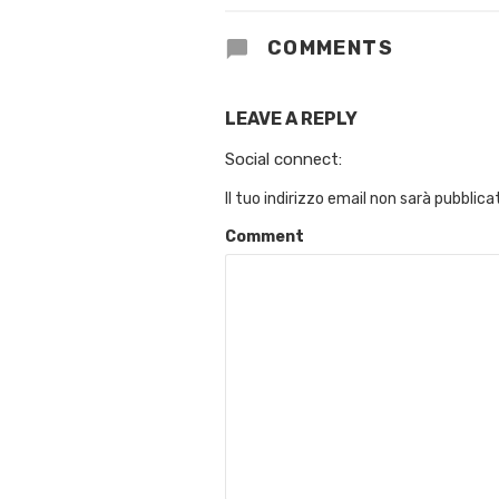
COMMENTS
LEAVE A REPLY
Social connect:
Il tuo indirizzo email non sarà pubblica
Comment