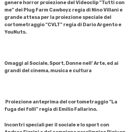
genere horror proiezione del Videoclip “Tutti con
me” dei Plug Farm Cawboyz regia di Nino Villani e
grande attesa per la proiezione speciale del
cortometraggio “CVLT” regia di Dario Argento e
YouNuts.
Omaggi al Sociale, Sport, Donne nell’ Arte, ed ai
grandi del cinema, musica e cultura
Proiezione anteprima del cortometraggio “La
fuga dei folli” regia di Emilio Fallarino.
Incontri speciali per il sociale e lo sport con