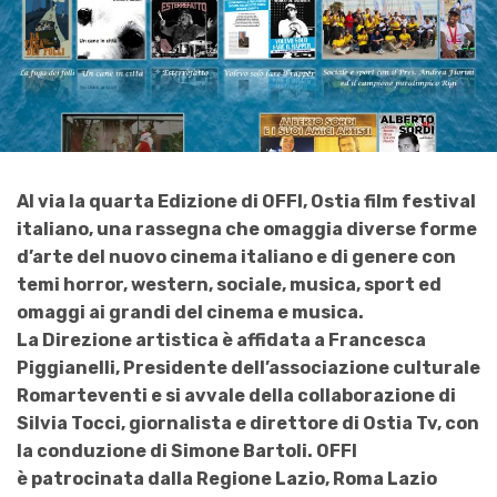
Al via la quarta Edizione di OFFI, Ostia film festival
italiano, una rassegna che omaggia diverse forme
d’arte del nuovo cinema italiano e di genere con
temi horror, western, sociale, musica, sport ed
omaggi ai grandi del cinema e musica.
La
Direzione artistica è affidata a Francesca
Piggianelli, Presidente dell’associazione culturale
Romarteventi e si avvale della collaborazione di
Silvia Tocci, giornalista e direttore di Ostia Tv, con
la conduzione di Simone Bartoli. OFFI
è patrocinata dalla Regione Lazio, Roma Lazio