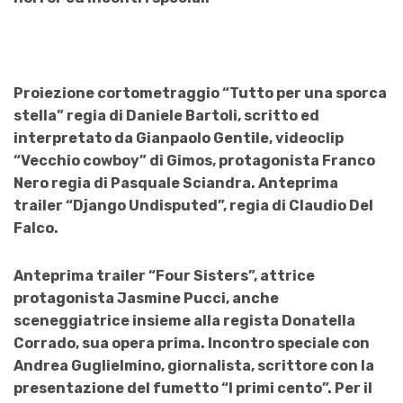
Proiezione cortometraggio “Tutto per una sporca
stella” regia di Daniele Bartoli, scritto ed
interpretato da Gianpaolo Gentile, videoclip
“Vecchio cowboy” di Gimos, protagonista Franco
Nero regia di Pasquale Sciandra. Anteprima
trailer “Django Undisputed”, regia di Claudio Del
Falco.
Anteprima trailer “Four Sisters”, attrice
protagonista Jasmine Pucci, anche
sceneggiatrice insieme alla regista Donatella
Corrado, sua opera prima. Incontro speciale con
Andrea Guglielmino, giornalista, scrittore con la
presentazione del fumetto “I primi cento”. Per il