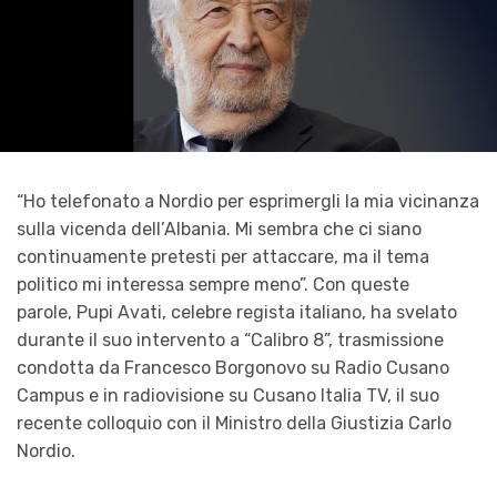
“
Ho telefonato a Nordio per esprimergli la mia vicinanza
sulla vicenda dell’Albania. Mi sembra che ci siano
continuamente pretesti per attaccare, ma il tema
politico mi interessa sempre meno
”. Con queste
parole,
Pupi Avati
, celebre regista italiano, ha svelato
durante il suo intervento a
“Calibro 8”
, trasmissione
condotta da
Francesco Borgonovo
su Radio Cusano
Campus e in radiovisione su Cusano Italia TV, il suo
recente colloquio con il Ministro della Giustizia Carlo
Nordio.