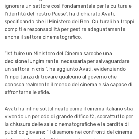
ignorare un settore così fondamentale per la cultura e
l’identità del nostro Paese
”, ha dichiarato Avati,
specificando che il Ministero dei Beni Culturali ha troppi
compiti e responsabilità per gestire adeguatamente
anche il settore cinematografico.
“
Istituire un Ministero del Cinema sarebbe una
decisione lungimirante, necessaria per salvaguardare
un settore in crisi
”, ha aggiunto Avati, evidenziando
l’importanza di trovare qualcuno al governo che
conosca realmente il mondo del cinema e sia capace di
affrontarne le sfide.
Avati ha infine sottolineato come il cinema italiano stia
vivendo un periodo di grande difficoltà, soprattutto per
la chiusura delle sale cinematografiche e la perdita di
pubblico giovane: “
Il disamore nei confronti del cinema