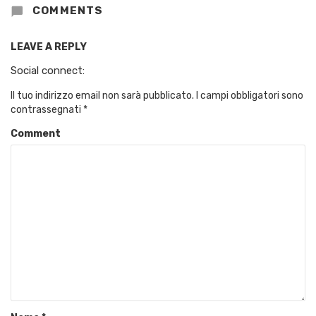
COMMENTS
LEAVE A REPLY
Social connect:
Il tuo indirizzo email non sarà pubblicato.
I campi obbligatori sono
contrassegnati
*
Comment