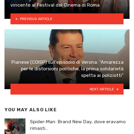
vincente al Festival del Cinema di Roma
PREVIOUS ARTICLE
Pianese (COISP) sull’episodio di Verona: “Amarezza
per le distorsioni politiche, la prima solidarietà
spetta ai poliziotti”
NEXT ARTICLE
YOU MAY ALSO LIKE
Spider-Man: Brand New Day, dove eravamo
rimasti…