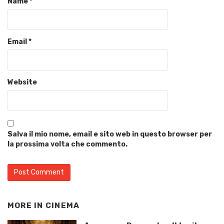
Name
*
Email
*
Website
Salva il mio nome, email e sito web in questo browser per
la prossima volta che commento.
MORE IN
CINEMA