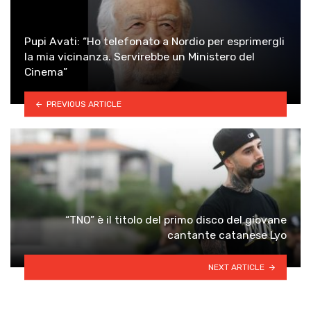
Pupi Avati: “Ho telefonato a Nordio per esprimergli
la mia vicinanza. Servirebbe un Ministero del
Cinema”
PREVIOUS ARTICLE
“TNO” è il titolo del primo disco del giovane
cantante catanese Lyo
NEXT ARTICLE