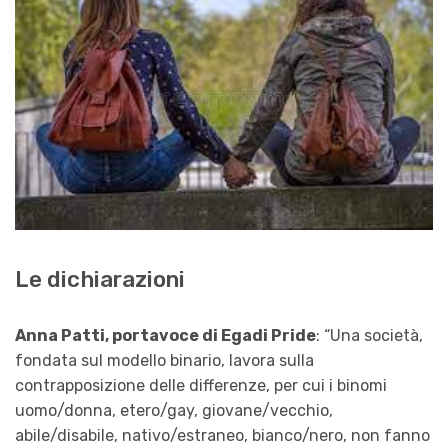
Le dichiarazioni
Anna Patti, portavoce di Egadi Pride
: “Una società,
fondata sul modello binario, lavora sulla
contrapposizione delle differenze, per cui i binomi
uomo/donna, etero/gay, giovane/vecchio,
abile/disabile, nativo/estraneo, bianco/nero, non fanno