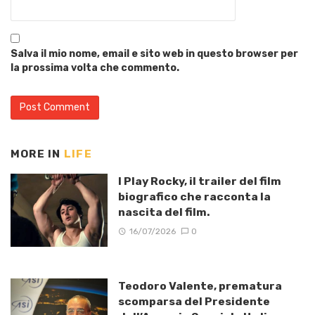
Salva il mio nome, email e sito web in questo browser per
la prossima volta che commento.
MORE IN
LIFE
I Play Rocky, il trailer del film
biografico che racconta la
nascita del film.
16/07/2026
0
Teodoro Valente, prematura
scomparsa del Presidente