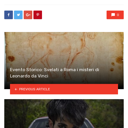
with
0
Evento Storico: Svelati a Roma i misteri di
Leonardo da Vinci
PREVIOUS ARTICLE