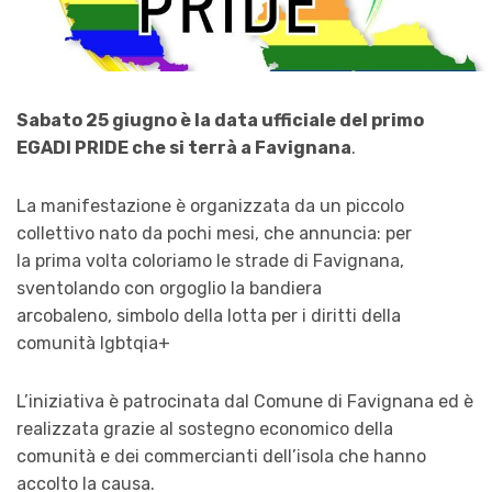
Sabato 25 giugno è la data ufficiale del primo
EGADI PRIDE che si terrà a Favignana
.
La manifestazione è organizzata da un piccolo
collettivo nato da pochi mesi, che annuncia: per
la prima volta coloriamo le strade di Favignana,
sventolando con orgoglio la bandiera
arcobaleno, simbolo della lotta per i diritti della
comunità lgbtqia+
L’iniziativa è patrocinata dal Comune di Favignana ed è
realizzata grazie al sostegno economico della
comunità e dei commercianti dell’isola che hanno
accolto la causa.