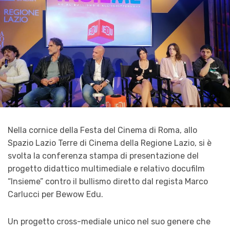
Nella cornice della Festa del Cinema di Roma, allo
Spazio Lazio Terre di Cinema della Regione Lazio, si è
svolta la conferenza stampa di presentazione del
progetto didattico multimediale e relativo docufilm
“Insieme” contro il bullismo diretto dal regista Marco
Carlucci per Bewow Edu.
Un progetto cross-mediale unico nel suo genere che