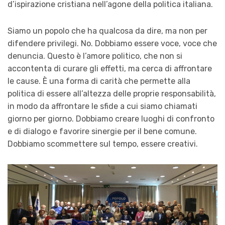
d’ispirazione cristiana nell’agone della politica italiana.
Siamo un popolo che ha qualcosa da dire, ma non per
difendere privilegi. No. Dobbiamo essere voce, voce che
denuncia. Questo è l’amore politico, che non si
accontenta di curare gli effetti, ma cerca di affrontare
le cause. È una forma di carità che permette alla
politica di essere all’altezza delle proprie responsabilità,
in modo da affrontare le sfide a cui siamo chiamati
giorno per giorno. Dobbiamo creare luoghi di confronto
e di dialogo e favorire sinergie per il bene comune.
Dobbiamo scommettere sul tempo, essere creativi.