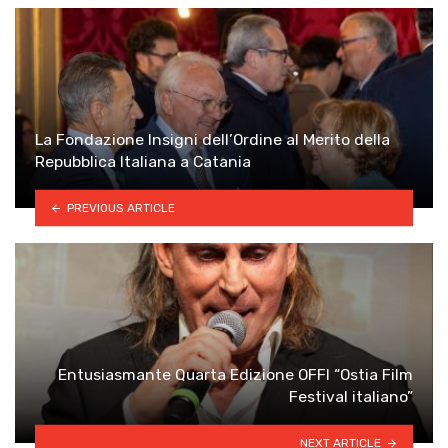
La Fondazione Insigni dell’Ordine al Merito della
Repubblica Italiana a Catania
PREVIOUS ARTICLE
Entusiasmante Quarta Edizione OFFI “Ostia Film
Festival italiano”
NEXT ARTICLE