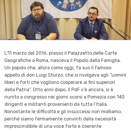
L’11 marzo del 2016, presso il Palazzetto delle Carte
Geografiche a Roma, nasceva il Popolo della Famiglia.
Un popolo che, allora come oggi, fa suo il famoso
appello di don Luigi Sturzo, che si rivolgeva agli “uomini
liberi e forti che vogliono cooperare ai fini superiori
della Patria”. Otto anni dopo, il PdF c’è ancora, si è
riunito a congresso nei giorni scorsi a Pomezia con 140
dirigenti e militanti provenienti da tutta l’Italia.
Nonostante le difficoltà e gli insuccessi non molliamo,
perché siamo fermamente convinti della necessità
imprescindibile di una voce forte e coerente