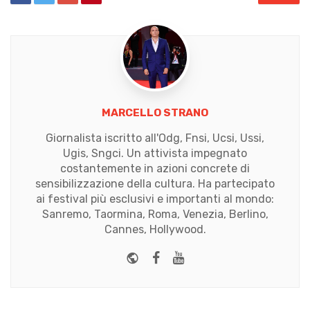
MARCELLO STRANO
Giornalista iscritto all'Odg, Fnsi, Ucsi, Ussi,
Ugis, Sngci. Un attivista impegnato
costantemente in azioni concrete di
sensibilizzazione della cultura. Ha partecipato
ai festival più esclusivi e importanti al mondo:
Sanremo, Taormina, Roma, Venezia, Berlino,
Cannes, Hollywood.
Website
Facebook
Youtube