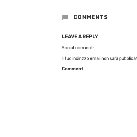
COMMENTS
LEAVE A REPLY
Social connect:
Il tuo indirizzo email non sarà pubblica
Comment