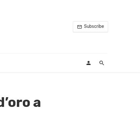
Subscribe
d’oro a