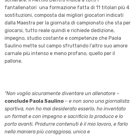
fantallenatori una formazione fatta di 11 titolari più 4
sostituzioni, composta dai migliori giocatori indicati
dalla Maestra per la giornata di campionato che sta per
giocarsi, tutto reale quindi e richiede dedizione,
impegno, studio costante e competenze che Paola
Saulino mette sul campo sfruttando l’altro suo amore
carnale più intenso e meno profano, quello per il
pallone.
“Non voglio sicuramente diventare un allenatore
–
conclude Paola Saulino
–
e non sono una giornalista
sportiva, non ho mai desiderato esserlo, ho inventato
un format e con impegno e sacrificio lo produco e lo
porto avanti. Produrre contenuti è il mio lavoro, e farlo
nella maniera più coraggiosa, unica e