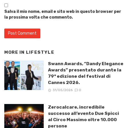
Salva il mio nome, email e sito web in questo browser per
la prossima volta che commento.
MORE IN
LIFESTYLE
Swann Awards, “Dandy Elegance
Awards” presentato durante la
79° edizione del festival di
Cannes 2026.
31/05/2026
0
Zerocalcare, incredibile
successo all’evento Due Spicci
al Circo Massimo oltre 10.000
persone