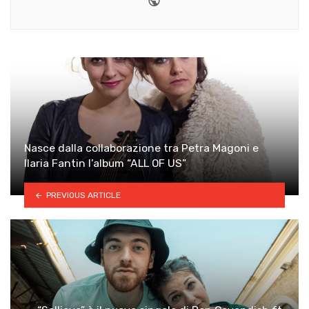
Nasce dalla collaborazione tra Petra Magoni e
Ilaria Fantin l’album “ALL OF US”
PREVIOUS ARTICLE