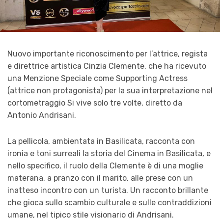
Nuovo importante riconoscimento per l’attrice, regista
e direttrice artistica Cinzia Clemente, che ha ricevuto
una Menzione Speciale come Supporting Actress
(attrice non protagonista) per la sua interpretazione nel
cortometraggio Si vive solo tre volte, diretto da
Antonio Andrisani.
La pellicola, ambientata in Basilicata, racconta con
ironia e toni surreali la storia del Cinema in Basilicata, e
nello specifico, il ruolo della Clemente è di una moglie
materana, a pranzo con il marito, alle prese con un
inatteso incontro con un turista. Un racconto brillante
che gioca sullo scambio culturale e sulle contraddizioni
umane, nel tipico stile visionario di Andrisani.