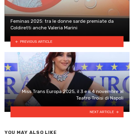
Feminas 2025: tra le donne sarde premiate da
Coldiretti anche Valeria Marini
PREVIOUS ARTICLE
Miss Trans Europa 2025, il 3 e il 4 novembre al
Teatro Troisi di Napoli
NEXT ARTICLE
YOU MAY ALSO LIKE