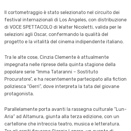
Il cortometraggio è stato selezionato nel circuito dei
festival internazionali di Los Angeles, con distribuzione
di VOCE SPETTACOLO di Walter Nicoletti, valida per le
selezioni agli Oscar, confermando la qualità del
progetto e la vitalità del cinema indipendente italiano.
Tra le alte cose, Cinzia Clemente è attualmente
impegnata nelle riprese della quinta stagione della
popolare serie “Imma Tataranni – Sostituto
Procuratore”, e ha recentemente partecipato alla fiction
poliziesca “Gerri”, dove interpreta la tata del giovane
protagonista.
Parallelamente porta avanti la rassegna culturale “Lun-
Aria” ad Altamura, giunta alla terza edizione, con un
cartellone che intreccia teatro, musica e letteratura.