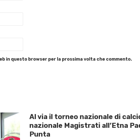
 web in questo browser per la prossima volta che commento.
Al via il torneo nazionale di calc
nazionale Magistrati all’Etna Pa
Punta