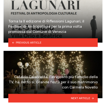
Torna la II edizione di Riflessioni Lagunari, il
Festival di Antropologia per la prima volta
promossa dal Comune di Venezia
PREVIOUS ARTICLE
Cataldo Calabretta, l’avvocato più famoso della
TV, ha detto sì. Grande festa per il suo matrimonio
con Carmela Novello
NEXT ARTICLE