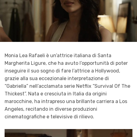
Monia Lea Rafaeli è un’attrice italiana di Santa
Margherita Ligure, che ha avuto l’opportunità di poter
inseguire il suo sogno di fare l’attrice a Hollywood,
grazie alla sua eccezionale interpretazione di
“Gabriella” nell’acclamata serie Netflix “Survival Of The
Thickest”. Nata e cresciuta in Italia da origini
marocchine, ha intrapreso una brillante carriera a Los
Angeles, recitando in diverse produzioni
cinematografiche e televisive di rilievo.