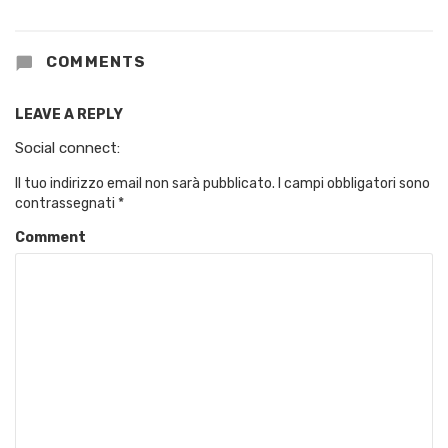
COMMENTS
LEAVE A REPLY
Social connect:
Il tuo indirizzo email non sarà pubblicato.
I campi obbligatori sono
contrassegnati
*
Comment