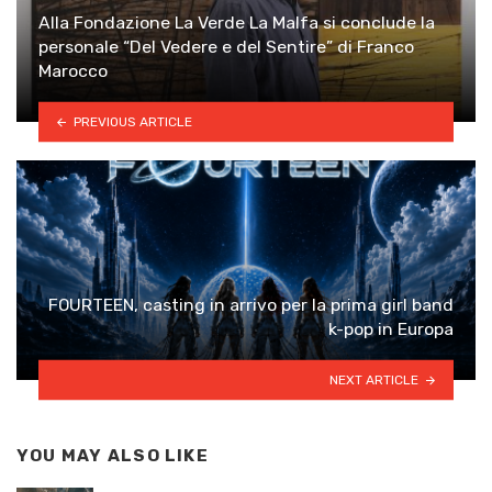
Alla Fondazione La Verde La Malfa si conclude la
personale “Del Vedere e del Sentire” di Franco
Marocco
PREVIOUS ARTICLE
FOURTEEN, casting in arrivo per la prima girl band
k-pop in Europa
NEXT ARTICLE
YOU MAY ALSO LIKE