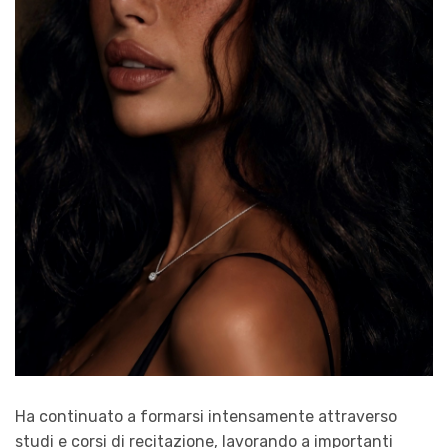
Ha continuato a formarsi intensamente attraverso
studi e corsi di recitazione, lavorando a importanti