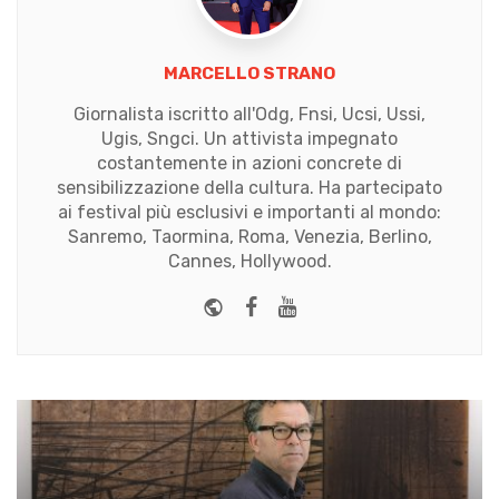
MARCELLO STRANO
Giornalista iscritto all'Odg, Fnsi, Ucsi, Ussi,
Ugis, Sngci. Un attivista impegnato
costantemente in azioni concrete di
sensibilizzazione della cultura. Ha partecipato
ai festival più esclusivi e importanti al mondo:
Sanremo, Taormina, Roma, Venezia, Berlino,
Cannes, Hollywood.
Website
Facebook
Youtube