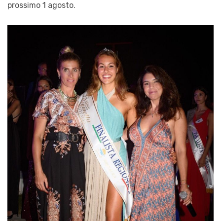
prossimo 1 agosto.