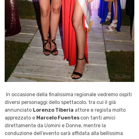
In occasione della finalissima regionale vedremo ospiti
diversi personaggi dello spettacolo, tra cui il già
annunciato
Lorenzo Tiberia
attore e regista molto
apprezzato e
Marcelo Fuentes
con tanti amici
direttamente da
Uomini e Donne
, mentre la
conduzione dell’evento sarà affidata alla bellissima