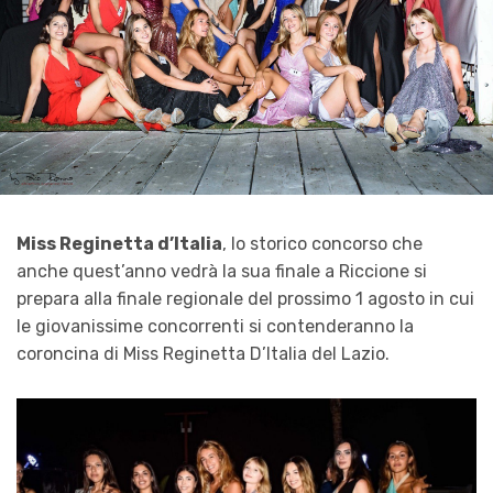
Miss Reginetta d’Italia
, lo storico concorso che
anche quest’anno vedrà la sua finale a Riccione si
prepara alla finale regionale del prossimo 1 agosto in cui
le giovanissime concorrenti si contenderanno la
coroncina di Miss Reginetta D’Italia del Lazio.