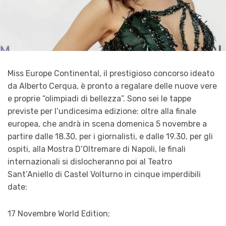
Miss Europe Continental, il prestigioso concorso ideato
da Alberto Cerqua, è pronto a regalare delle nuove vere
e proprie “olimpiadi di bellezza”. Sono sei le tappe
previste per l’undicesima edizione: oltre alla finale
europea, che andrà in scena domenica 5 novembre a
partire dalle 18.30, per i giornalisti, e dalle 19.30, per gli
ospiti, alla Mostra D’Oltremare di Napoli, le finali
internazionali si dislocheranno poi al Teatro
Sant’Aniello di Castel Volturno in cinque imperdibili
date:
17 Novembre World Edition;