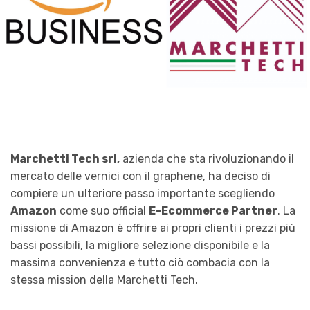
Marchetti Tech srl,
azienda che sta rivoluzionando il
mercato delle vernici con il graphene, ha deciso di
compiere un ulteriore passo importante scegliendo
Amazon
come suo official
E-Ecommerce Partner
. La
missione di Amazon è offrire ai propri clienti i prezzi più
bassi possibili, la migliore selezione disponibile e la
massima convenienza e tutto ciò combacia con la
stessa mission della Marchetti Tech.