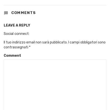
COMMENTS
LEAVE A REPLY
Social connect:
Il tuo indirizzo email non sarà pubblicato.
I campi obbligatori sono
contrassegnati
*
Comment