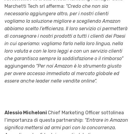
Marchetti Tech srl afferma:
“Credo che non sia
necessario aggiungere altro, per i nostri clienti
vogliamo la soluzione migliore e scegliendo Amazon
abbiamo scelto l’efficienza. Il loro servizio ci permetterà
di consegnare i nostri prodotti a tutti i clienti dei Paesi
in cui operiamo: vogliamo farlo nella loro lingua, nella
loro valuta e con le loro leggi e con un servizio clienti
che garantisca sempre la soddisfazione o il rimborso”
aggiungendo
“Per noi Amazon è lo strumento giusto
per avere accesso immediato al mercato globale ed
essere anche leader nelle vendite online”.
Alessio Micheloni
Chief Marketing Officer sottolinea
l’importanza di questa partnership:
“Entrare in Amazon
significa mettersi ad armi pari con la concorrenza.