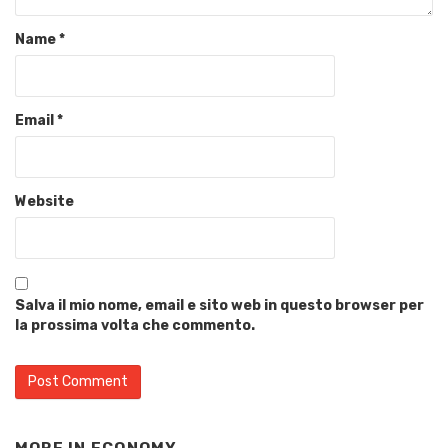
Name
*
Email
*
Website
Salva il mio nome, email e sito web in questo browser per
la prossima volta che commento.