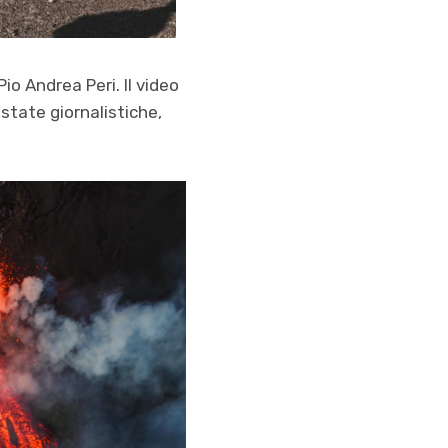
io Andrea Peri. Il video
state giornalistiche,