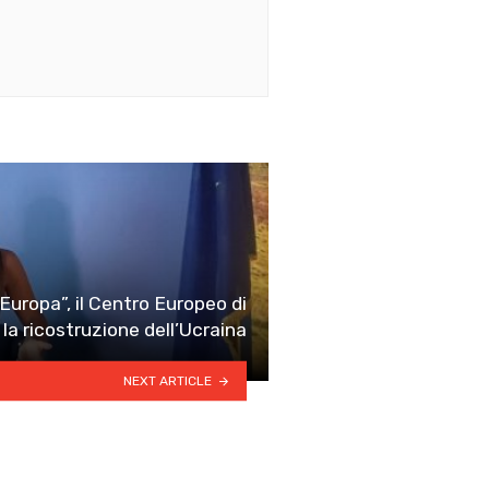
ropa”, il Centro Europeo di
la ricostruzione dell’Ucraina
NEXT ARTICLE