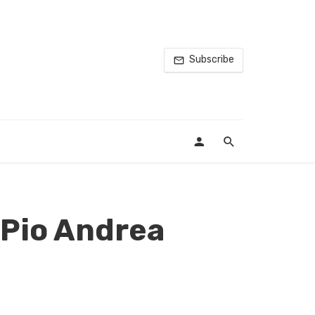
Subscribe
 Pio Andrea