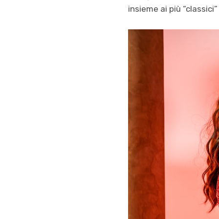
insieme ai più “classici