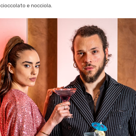
” cioccolato e nocciola.