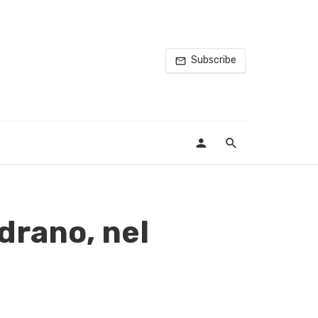
Subscribe
Adrano, nel