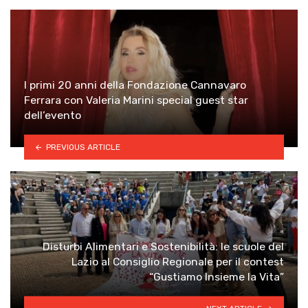
I primi 20 anni della Fondazione Cannavaro
Ferrara con Valeria Marini special guest star
dell’evento
PREVIOUS ARTICLE
Disturbi Alimentari e Sostenibilità: le scuole del
Lazio al Consiglio Regionale per il contest
“Gustiamo Insieme la Vita”