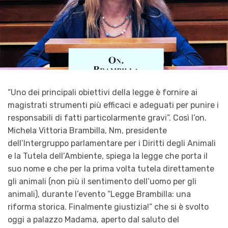
“Uno dei principali obiettivi della legge è fornire ai
magistrati strumenti più efficaci e adeguati per punire i
responsabili di fatti particolarmente gravi”. Così l’on.
Michela Vittoria Brambilla, Nm, presidente
dell’Intergruppo parlamentare per i Diritti degli Animali
e la Tutela dell’Ambiente, spiega la legge che porta il
suo nome e che per la prima volta tutela direttamente
gli animali (non più il sentimento dell’uomo per gli
animali), durante l’evento “Legge Brambilla: una
riforma storica. Finalmente giustizia!” che si è svolto
oggi a palazzo Madama, aperto dal saluto del