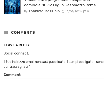
comincia! 10-12 Luglio Gazometro Roma
By
ROBERTOLEOFRIGIO
10/07/2026
0
COMMENTS
LEAVE A REPLY
Social connect:
Il tuo indirizzo email non sarà pubblicato.
I campi obbligatori sono
contrassegnati
*
Comment