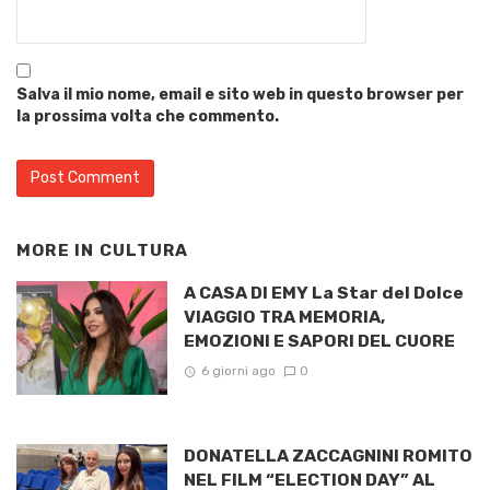
Salva il mio nome, email e sito web in questo browser per
la prossima volta che commento.
MORE IN
CULTURA
A CASA DI EMY La Star del Dolce
VIAGGIO TRA MEMORIA,
EMOZIONI E SAPORI DEL CUORE
6 giorni ago
0
DONATELLA ZACCAGNINI ROMITO
NEL FILM “ELECTION DAY” AL