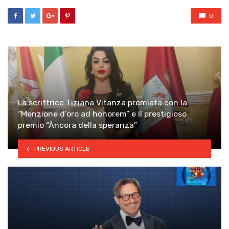
0
La scrittrice Tiziana Vitanza premiata con la
“Menzione d’oro ad honorem” e il prestigioso
premio “Àncora della speranza”
PREVIOUS ARTICLE