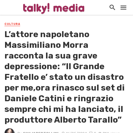
CULTURA
L’attore napoletano
Massimiliano Morra
racconta la sua grave
depressione: “Il Grande
Fratello e’ stato un disastro
per me,ora rinasco sul set di
Daniele Catini e ringrazio
sempre chi mi ha lanciato, il
produttore Alberto Tarallo”