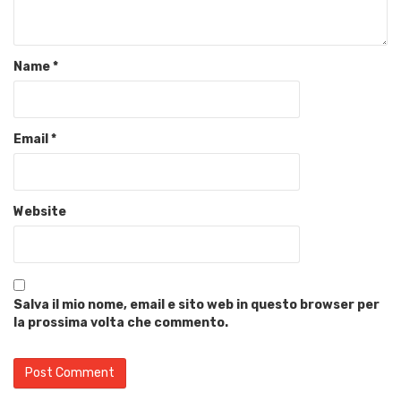
Name
*
Email
*
Website
Salva il mio nome, email e sito web in questo browser per
la prossima volta che commento.