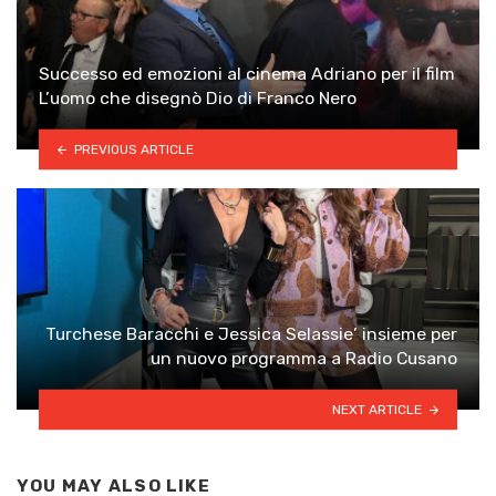
Successo ed emozioni al cinema Adriano per il film
L’uomo che disegnò Dio di Franco Nero
PREVIOUS ARTICLE
Turchese Baracchi e Jessica Selassie’ insieme per
un nuovo programma a Radio Cusano
NEXT ARTICLE
YOU MAY ALSO LIKE