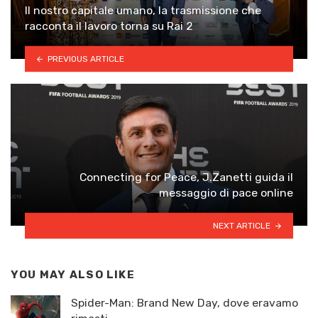
Il nostro capitale umano, la trasmissione che
racconta il lavoro torna su Rai 2
PREVIOUS ARTICLE
Connecting for Peace, J.Zanetti guida il
messaggio di pace online
NEXT ARTICLE
YOU MAY ALSO LIKE
Spider-Man: Brand New Day, dove eravamo