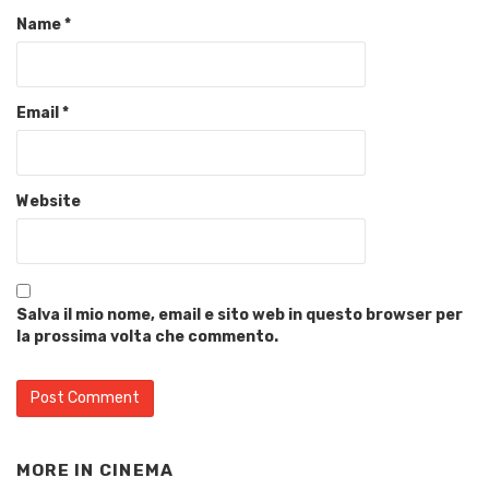
Name
*
Email
*
Website
Salva il mio nome, email e sito web in questo browser per
la prossima volta che commento.
MORE IN
CINEMA