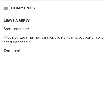
COMMENTS
LEAVE A REPLY
Social connect:
Il tuo indirizzo email non sarà pubblicato.
I campi obbligatori sono
contrassegnati
*
Comment