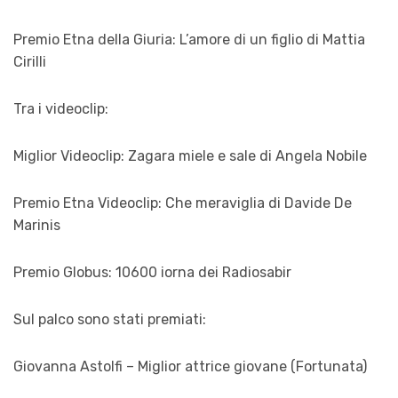
Premio Etna della Giuria: L’amore di un figlio di Mattia
Cirilli
Tra i videoclip:
Miglior Videoclip: Zagara miele e sale di Angela Nobile
Premio Etna Videoclip: Che meraviglia di Davide De
Marinis
Premio Globus: 10600 iorna dei Radiosabir
Sul palco sono stati premiati:
Giovanna Astolfi – Miglior attrice giovane (Fortunata)