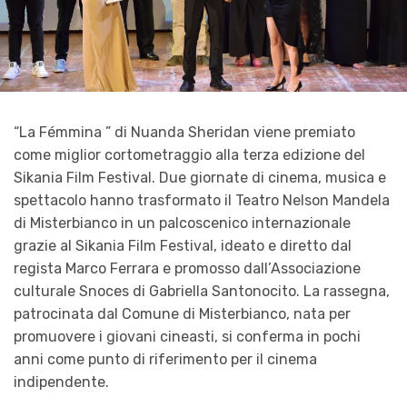
“La Fémmina ” di Nuanda Sheridan viene premiato
come miglior cortometraggio alla terza edizione del
Sikania Film Festival. Due giornate di cinema, musica e
spettacolo hanno trasformato il Teatro Nelson Mandela
di Misterbianco in un palcoscenico internazionale
grazie al Sikania Film Festival, ideato e diretto dal
regista Marco Ferrara e promosso dall’Associazione
culturale Snoces di Gabriella Santonocito. La rassegna,
patrocinata dal Comune di Misterbianco, nata per
promuovere i giovani cineasti, si conferma in pochi
anni come punto di riferimento per il cinema
indipendente.