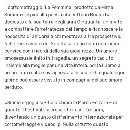
Il cortometraggio “La Fémmina” prodotto da Mirna
Summa si ispira alla poesia che Vittorio Bodini ha
dedicato alla sua terra negli anni Cinquanta, un invito
a combattere l’arretratezza del tempo e riconoscere la
necessità di affidarsi a chi mostrava altre prospettive.
Nelle terre amare del Sud Italia un anziano contadino
convive con i ricordi della sua giovinezza. Un amore
omosessuale finito in tragedia, un segreto taciuto
insieme alla moglie per una vita intera, porta l’uomo a
creare una realtà sovrapposta alla sua, nella quale ogni
giorno può essere vissuto in compagnia del suo amore
perduto.
«Siamo orgogliosi – ha dichiarato Marco Ferrara – di
quanto il Festival sia cresciuto in soli tre anni,
diventando un punto di riferimento internazionale per
cortometraggi e videoclip. Nulla di tutto questo