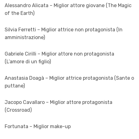
Alessandro Alicata – Miglior attore giovane (The Magic
of the Earth)
Silvia Ferretti – Miglior attrice non protagonista (In
amministrazione)
Gabriele Cirilli – Miglior attore non protagonista
(L’amore di un figlio)
Anastasia Doagà – Miglior attrice protagonista (Sante o
puttane)
Jacopo Cavallaro – Miglior attore protagonista
(Crossroad)
Fortunata – Miglior make-up