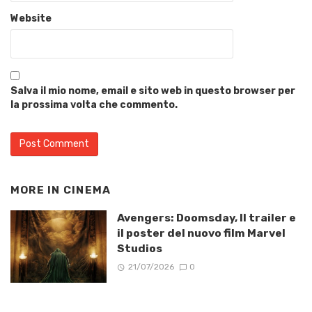
Website
Salva il mio nome, email e sito web in questo browser per
la prossima volta che commento.
MORE IN
CINEMA
Avengers: Doomsday, Il trailer e
il poster del nuovo film Marvel
Studios
21/07/2026
0