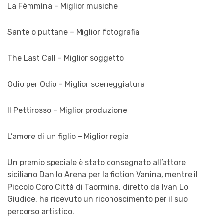
La Fèmmìna – Miglior musiche
Sante o puttane – Miglior fotografia
The Last Call – Miglior soggetto
Odio per Odio – Miglior sceneggiatura
Il Pettirosso – Miglior produzione
L’amore di un figlio – Miglior regia
Un premio speciale è stato consegnato all’attore
siciliano Danilo Arena per la fiction Vanina, mentre il
Piccolo Coro Città di Taormina, diretto da Ivan Lo
Giudice, ha ricevuto un riconoscimento per il suo
percorso artistico.