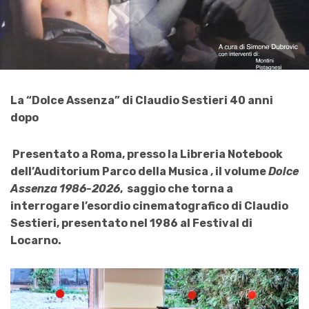
La “Dolce Assenza” di Claudio Sestieri 40 anni
dopo
Presentato a Roma, presso la Libreria Notebook
dell’Auditorium Parco della Musica , il volume
Dolce
Assenza 1986-2026
, saggio che torna a
interrogare l’esordio cinematografico di Claudio
Sestieri, presentato nel 1986 al Festival di
Locarno.