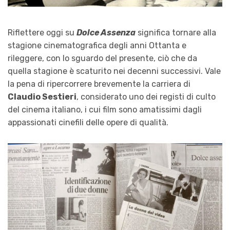
Riflettere oggi su
Dolce Assenza
significa tornare alla
stagione cinematografica degli anni Ottanta e
rileggere, con lo sguardo del presente, ciò che da
quella stagione è scaturito nei decenni successivi. Vale
la pena di ripercorrere brevemente la carriera di
Claudio Sestieri
, considerato uno dei registi di culto
del cinema italiano, i cui film sono amatissimi dagli
appassionati cinefili delle opere di qualità.