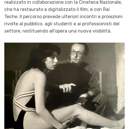
realizzato in collaborazione con la Cineteca Nazionale,
che ha restaurato e digitalizzato il film, e con Rai
Teche. Il percorso prevede ulteriori incontri e proiezioni
rivolte al pubblico, agli studenti e ai professionisti del
settore, restituendo all’opera una nuova visibilità.