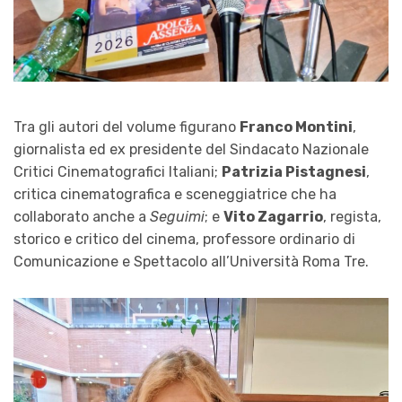
Tra gli autori del volume figurano
Franco Montini
,
giornalista ed ex presidente del Sindacato Nazionale
Critici Cinematografici Italiani;
Patrizia Pistagnesi
,
critica cinematografica e sceneggiatrice che ha
collaborato anche a
Seguimi
; e
Vito Zagarrio
, regista,
storico e critico del cinema, professore ordinario di
Comunicazione e Spettacolo all’Università Roma Tre.