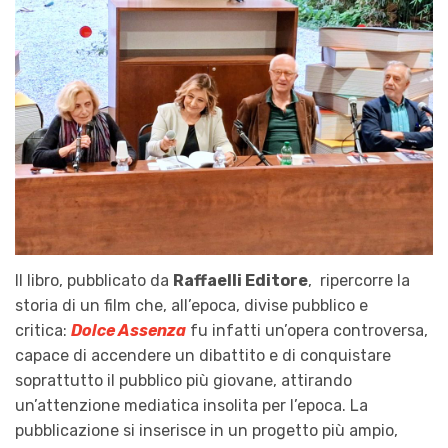
Il libro, pubblicato da
Raffaelli Editore
, ripercorre la
storia di un film che, all’epoca, divise pubblico e
critica:
Dolce Assenza
fu infatti un’opera controversa,
capace di accendere un dibattito e di conquistare
soprattutto il pubblico più giovane, attirando
un’attenzione mediatica insolita per l’epoca. La
pubblicazione si inserisce in un progetto più ampio,