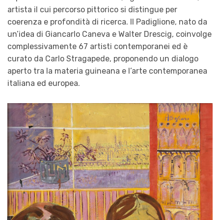
artista il cui percorso pittorico si distingue per
coerenza e profondità di ricerca. Il Padiglione, nato da
un’idea di Giancarlo Caneva e Walter Drescig, coinvolge
complessivamente 67 artisti contemporanei ed è
curato da Carlo Stragapede, proponendo un dialogo
aperto tra la materia guineana e l’arte contemporanea
italiana ed europea.