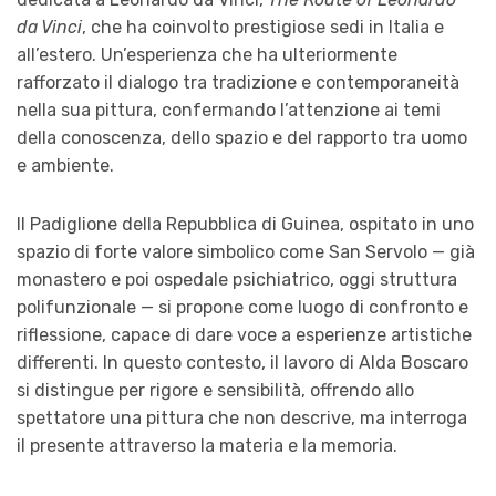
da Vinci
, che ha coinvolto prestigiose sedi in Italia e
all’estero. Un’esperienza che ha ulteriormente
rafforzato il dialogo tra tradizione e contemporaneità
nella sua pittura, confermando l’attenzione ai temi
della conoscenza, dello spazio e del rapporto tra uomo
e ambiente.
Il Padiglione della Repubblica di Guinea, ospitato in uno
spazio di forte valore simbolico come San Servolo — già
monastero e poi ospedale psichiatrico, oggi struttura
polifunzionale — si propone come luogo di confronto e
riflessione, capace di dare voce a esperienze artistiche
differenti. In questo contesto, il lavoro di Alda Boscaro
si distingue per rigore e sensibilità, offrendo allo
spettatore una pittura che non descrive, ma interroga
il presente attraverso la materia e la memoria.