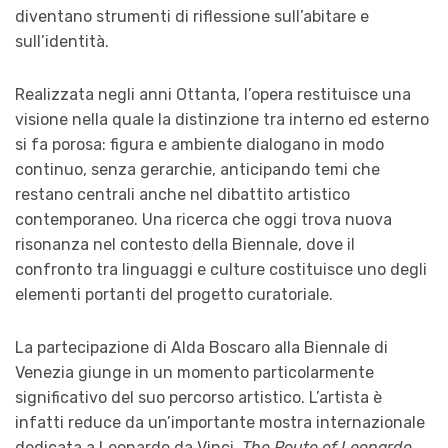
diventano strumenti di riflessione sull’abitare e
sull’identità.
Realizzata negli anni Ottanta, l’opera restituisce una
visione nella quale la distinzione tra interno ed esterno
si fa porosa: figura e ambiente dialogano in modo
continuo, senza gerarchie, anticipando temi che
restano centrali anche nel dibattito artistico
contemporaneo. Una ricerca che oggi trova nuova
risonanza nel contesto della Biennale, dove il
confronto tra linguaggi e culture costituisce uno degli
elementi portanti del progetto curatoriale.
La partecipazione di Alda Boscaro alla Biennale di
Venezia giunge in un momento particolarmente
significativo del suo percorso artistico. L’artista è
infatti reduce da un’importante mostra internazionale
dedicata a Leonardo da Vinci,
The Route of Leonardo