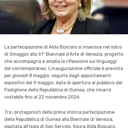
La partecipazione di Alda Boscaro si inserisce nel solco
di Omaggio alla 61ª Biennale d’Arte di Venezia, progetto
che accompagna e amplia la riflessione sui linguaggi
del contemporaneo. L’inaugurazione ufficiale è prevista
per giovedì 8 maggio, seguita dagli appuntamenti
espositivi del 9 maggio, data di apertura al pubblico del
Padiglione della Repubblica di Guinea, che rimarrà
visitabile fino al 22 novembre 2026.
Tra i protagonisti della prima storica partecipazione
della Repubblica di Guinea alla Biennale di Venezia,
ospitata all’Isola di San Servolo, figura Alda Boscaro,