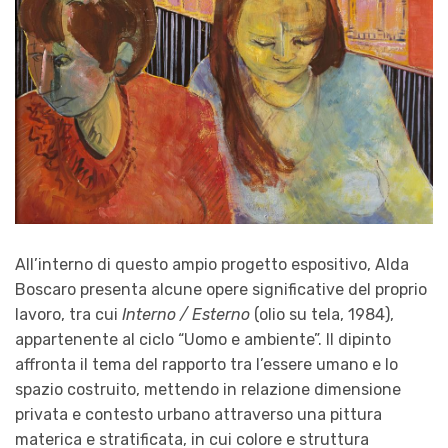
All’interno di questo ampio progetto espositivo, Alda
Boscaro presenta alcune opere significative del proprio
lavoro, tra cui
Interno / Esterno
(olio su tela, 1984),
appartenente al ciclo “Uomo e ambiente”. Il dipinto
affronta il tema del rapporto tra l’essere umano e lo
spazio costruito, mettendo in relazione dimensione
privata e contesto urbano attraverso una pittura
materica e stratificata, in cui colore e struttura