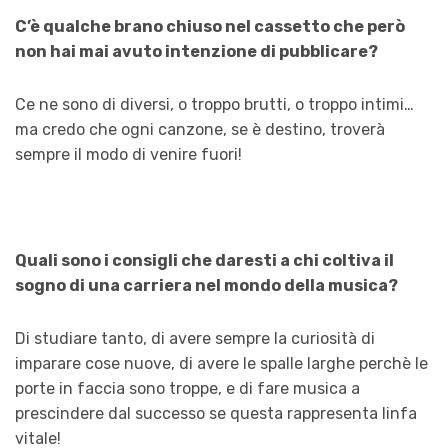
C’è qualche brano chiuso nel cassetto che però
non hai mai avuto intenzione di pubblicare?
Ce ne sono di diversi, o troppo brutti, o troppo intimi…
ma credo che ogni canzone, se è destino, troverà
sempre il modo di venire fuori!
Quali sono i consigli che daresti a chi coltiva il
sogno di una carriera nel mondo della musica?
Di studiare tanto, di avere sempre la curiosità di
imparare cose nuove, di avere le spalle larghe perchè le
porte in faccia sono troppe, e di fare musica a
prescindere dal successo se questa rappresenta linfa
vitale!