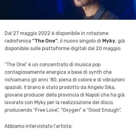
Dal 27 maggio 2022 è disponibile in rotazione
radiofonica
“The One”
, il nuovo singolo di
Myky
, già
disponibile sulle piattaforme digitali dal 20 maggio.
“The One” è un concentrato di musica pop
contagiosamente energica a base di synth che
richiamano gli anni ‘80, piena di colore e di vibrazioni
spaziali. Il brano è stato prodotto da Angelo Sika,
giovane producer della provincia di Napoli che ha già
lavorato con Myky per la realizzazione del disco,
producendo “Free Love”, “Oxygen” e “Good Enough”.
Abbiamo intervistato l’artista: