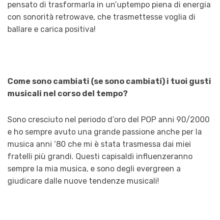
pensato di trasformarla in un’uptempo piena di energia
con sonorità retrowave, che trasmettesse voglia di
ballare e carica positiva!
Come sono cambiati (se sono cambiati) i tuoi gusti
musicali nel corso del tempo?
Sono cresciuto nel periodo d’oro del POP anni 90/2000
e ho sempre avuto una grande passione anche per la
musica anni ‘80 che mi è stata trasmessa dai miei
fratelli più grandi. Questi capisaldi influenzeranno
sempre la mia musica, e sono degli evergreen a
giudicare dalle nuove tendenze musicali!