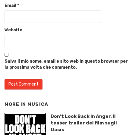
Email
*
Website
Salva il mio nome, email e sito web in questo browser per
la prossima volta che commento.
MORE IN
MUSICA
Don’t Look Back In Anger, Il
teaser trailer del film sugli
Oasis