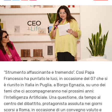
“Strumento affascinante e tremendo”. Così Papa
Francesco ha puntato le luci, in occasione del G7 che si
è riunito in Italia in Puglia, a Borgo Egnazia, su uno dei
temi che ci accompagneranno nei prossimi anni:
l’Intelligenza Artificiale. Una questione, da tempo al
centro del dibattito, protagonista assoluta nei giorni
scorsi a Roma, in occasione di un convegno voluto e