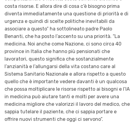
costa risorse. E allora dire di cosa c’è bisogno prima
diventa immediatamente una questione di priorità e di
urgenza e quindi di scelte politiche inevitabili da
associare a questo” ha sottolineato padre Paolo
Benanti, che ha posto l’accento su una priorità. “La
medicina. Noi anche come Nazione, ci sono circa 40
province in Italia che hanno più pensionati che
lavoratori, questo significa che sostanzialmente
l’anzianità e l’allungarsi della vita costano care al
Sistema Sanitario Nazionale e allora rispetto a questo
quello che è importante vedere davanti è un qualcosa
che possa moltiplicare le risorse rispetto ai bisogni e l’IA
in medicina può aiutare tanti e molti per avere una
medicina migliore che valorizzi il lavoro del medico, che
sappia tutelare il paziente, che ci sappia portare e
offrire nuovi strumenti che oggi ci servono”.