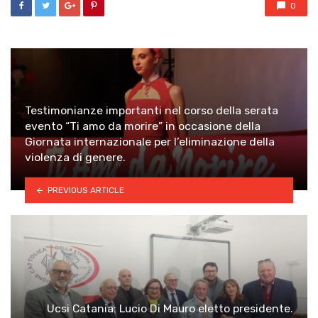
0
Testimonianze importanti nel corso della serata
evento “Ti amo da morire” in occasione della
Giornata internazionale per l’eliminazione della
violenza di genere.
PREVIOUS ARTICLE
Ucsi Catania: Lucio Di Mauro eletto presidente.