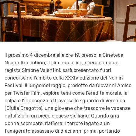
Il prossimo 4 dicembre alle ore 19, presso la Cineteca
Milano Arlecchino, il film Indelebile, opera prima del
regista Simone Valentini, sarà presentato fuori
concorso nell’ambito della XXXIV edizione del Noir in
Festival. Il lungometraggio, prodotto da Giovanni Amico
per Twister Film, esplora temi come l’eredità morale, la
colpa e l’innocenza attraverso lo sguardo di Veronica
(Giulia Dragotto), una giovane che trascorre le vacanze
natalizie in un piccolo paese siciliano. Quando una
donna scompare, riaffiora il terrore legato a un
famigerato assassino di dieci anni prima, portando