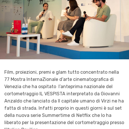
Film, proiezioni, premi e glam tutto concentrato nella
77 Mostra InternaZionale d’arte cinematografica di
Venezia che ha ospitato l’anteprima nazionale del
cortometraggio IL VESPISTA interpretato da Giovanni
Anzaldo che lanciato da Il capitale umano di Virzi ne ha
fatta di strada. Infatti proprio in questi giorni è sul set
della nuova serie Summertime di Netflix che lo ha
liberato per la presentazione del cortometraggio presso