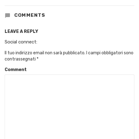
COMMENTS
LEAVE A REPLY
Social connect:
Il tuo indirizzo email non sarà pubblicato.
I campi obbligatori sono
contrassegnati
*
Comment