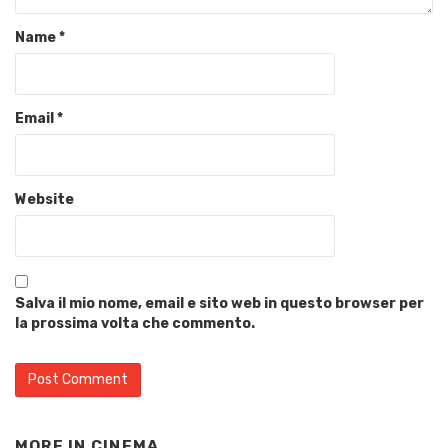
Name
*
Email
*
Website
Salva il mio nome, email e sito web in questo browser per
la prossima volta che commento.
MORE IN
CINEMA