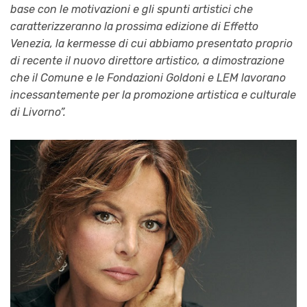
base con le motivazioni e gli spunti artistici che
caratterizzeranno la prossima edizione di Effetto
Venezia, la kermesse di cui abbiamo presentato proprio
di recente il nuovo direttore artistico, a dimostrazione
che il Comune e le Fondazioni Goldoni e LEM lavorano
incessantemente per la promozione artistica e culturale
di Livorno”.