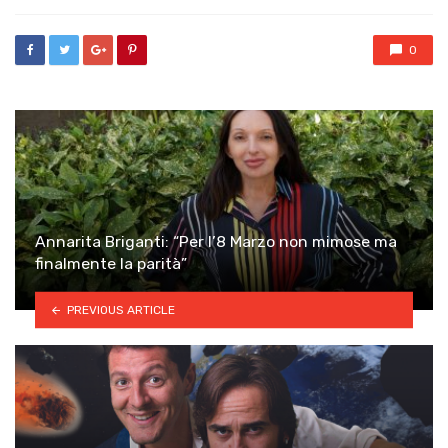
0
Annarita Briganti: “Per l’8 Marzo non mimose ma
finalmente la parità”
PREVIOUS ARTICLE