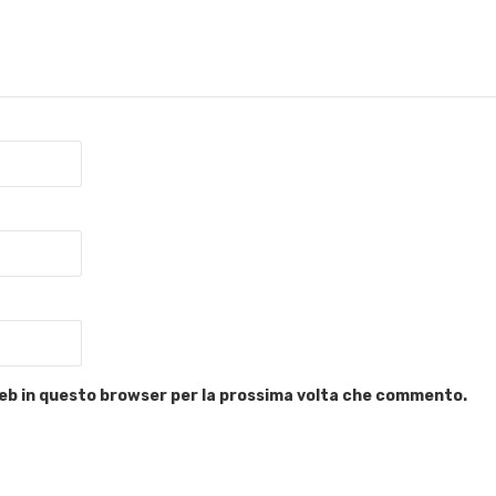
 web in questo browser per la prossima volta che commento.