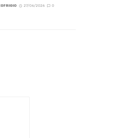
OFRIGIO
27/06/2026
0