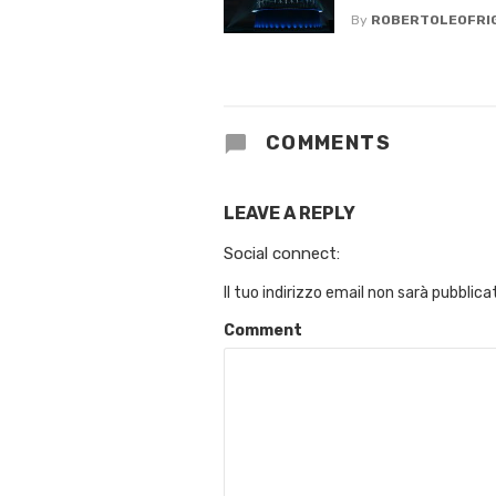
By
ROBERTOLEOFRI
COMMENTS
LEAVE A REPLY
Social connect:
Il tuo indirizzo email non sarà pubblica
Comment