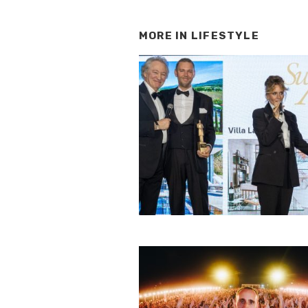
MORE IN
LIFESTYLE