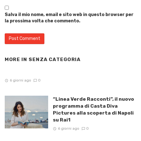
Salva il mio nome, email e sito web in questo browser per
la prossima volta che commento.
MORE IN
SENZA CATEGORIA
6 giorni ago
0
“Linea Verde Racconti”, il nuovo
programma di Casta Diva
Pictures alla scoperta di Napoli
su Rai1
6 giorni ago
0