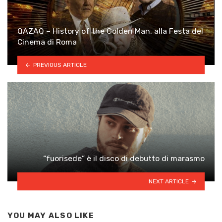
QAZAQ – History of the Golden Man, alla Festa del
Cinema di Roma
PREVIOUS ARTICLE
“fuorisede” è il disco di debutto di marasmo
NEXT ARTICLE
YOU MAY ALSO LIKE