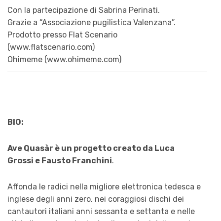
Con la partecipazione di Sabrina Perinati.
Grazie a “Associazione pugilistica Valenzana”.
Prodotto presso Flat Scenario
(www.flatscenario.com)
Ohimeme (www.ohimeme.com)
BIO:
Ave Quasàr è un progetto creato da Luca
Grossi e Fausto Franchini
.
Affonda le radici nella migliore elettronica tedesca e
inglese degli anni zero, nei coraggiosi dischi dei
cantautori italiani anni sessanta e settanta e nelle