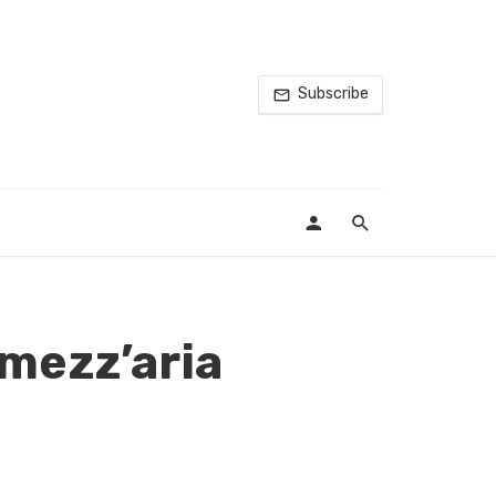
Subscribe
 mezz’aria