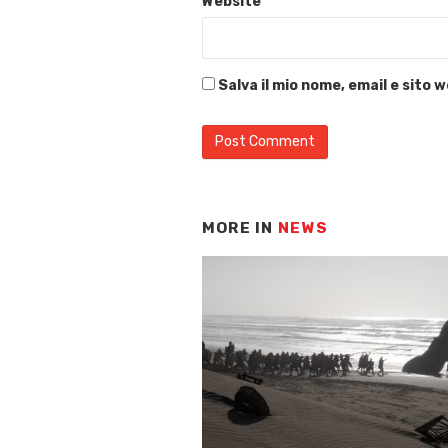
Website
Salva il mio nome, email e sito
MORE IN
NEWS