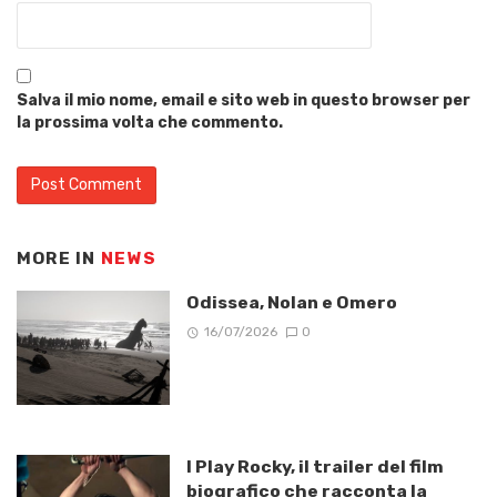
Salva il mio nome, email e sito web in questo browser per
la prossima volta che commento.
MORE IN
NEWS
Odissea, Nolan e Omero
16/07/2026
0
I Play Rocky, il trailer del film
biografico che racconta la