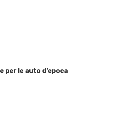
e per le auto d’epoca