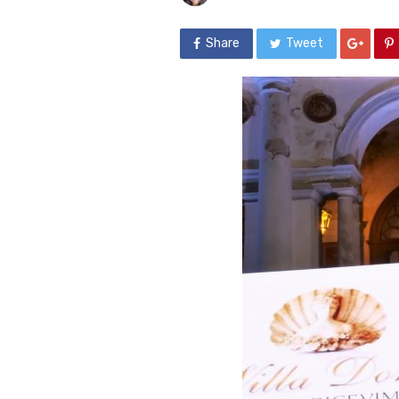
Share
Tweet