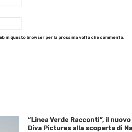
 web in questo browser per la prossima volta che commento.
“Linea Verde Racconti”, il nuov
Diva Pictures alla scoperta di Na