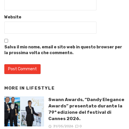
Website
Salva il mio nome, email e sito web in questo browser per
la prossima volta che commento.
MORE IN
LIFESTYLE
Swann Awards, “Dandy Elegance
Awards” presentato durante la
79° edizione del festival di
Cannes 2026.
31/05/2026
0