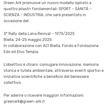
Green Ark promuove un nuovo modello ispirato a
quattro pilastri fondamentali: SPORT – SANITÀ –
SCIENZA – INDUSTRIA, che sarà presentato in
occasione del:
3° Rally della Lana Revival – 1975/2025
Biella, 24–25 maggio 2025
In collaborazione con ACI Biella, Fondo e Fondazione
Edo ed Elvo Tempia.
L’obiettivo è chiaro: coniugare innovazione, memoria
storica e tutela ambientale, attraverso eventi sportivi e
iniziative scientifiche a beneficio del benessere
collettivo.
Per aderire o ricevere maggiori informazioni:
greenark@green-ark.it