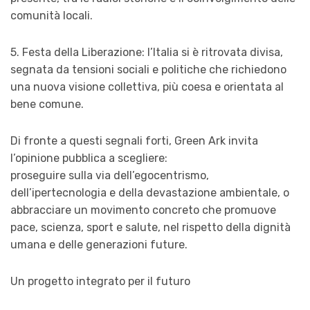
comunità locali.
5. Festa della Liberazione: l’Italia si è ritrovata divisa,
segnata da tensioni sociali e politiche che richiedono
una nuova visione collettiva, più coesa e orientata al
bene comune.
Di fronte a questi segnali forti, Green Ark invita
l’opinione pubblica a scegliere:
proseguire sulla via dell’egocentrismo,
dell’ipertecnologia e della devastazione ambientale, o
abbracciare un movimento concreto che promuove
pace, scienza, sport e salute, nel rispetto della dignità
umana e delle generazioni future.
Un progetto integrato per il futuro