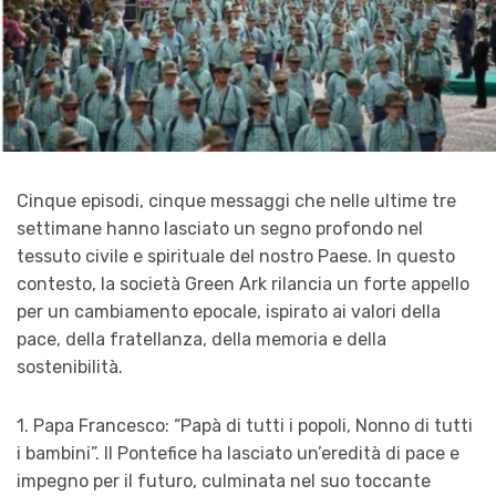
Cinque episodi, cinque messaggi che nelle ultime tre
settimane hanno lasciato un segno profondo nel
tessuto civile e spirituale del nostro Paese. In questo
contesto, la società Green Ark rilancia un forte appello
per un cambiamento epocale, ispirato ai valori della
pace, della fratellanza, della memoria e della
sostenibilità.
1. Papa Francesco: “Papà di tutti i popoli, Nonno di tutti
i bambini”. Il Pontefice ha lasciato un’eredità di pace e
impegno per il futuro, culminata nel suo toccante