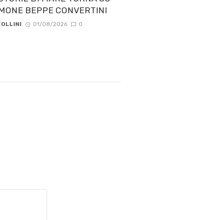
 TIMONE BEPPE CONVERTINI
OLLINI
01/08/2026
0