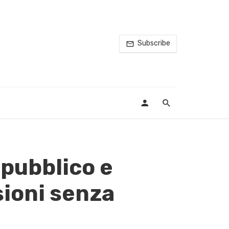
Subscribe
 pubblico e
sioni senza