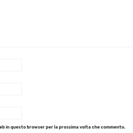
 web in questo browser per la prossima volta che commento.