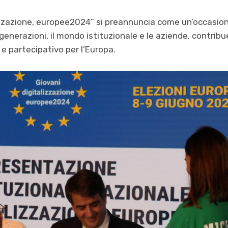
alizzazione, europee2024” si preannuncia come un’occasion
generazioni, il mondo istituzionale e le aziende, contri
e partecipativo per l’Europa.