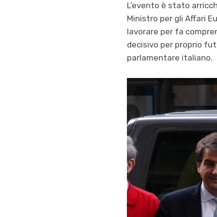
L’evento è stato arricch
Ministro per gli Affari 
lavorare per fa compren
decisivo per proprio fu
parlamentare italiano.