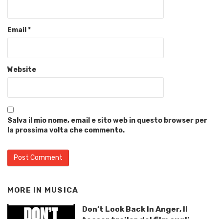
Email
*
Website
Salva il mio nome, email e sito web in questo browser per
la prossima volta che commento.
MORE IN
MUSICA
Don’t Look Back In Anger, Il