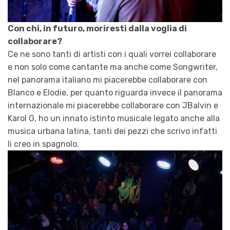
Con chi, in futuro, moriresti dalla voglia di
collaborare?
Ce ne sono tanti di artisti con i quali vorrei collaborare
e non solo come cantante ma anche come Songwriter,
nel panorama italiano mi piacerebbe collaborare con
Blanco e Elodie, per quanto riguarda invece il panorama
internazionale mi piacerebbe collaborare con JBalvin e
Karol G, ho un innato istinto musicale legato anche alla
musica urbana latina, tanti dei pezzi che scrivo infatti
li creo in spagnolo.