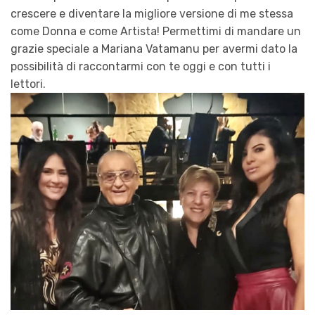
crescere e diventare la migliore versione di me stessa
come Donna e come Artista! Permettimi di mandare un
grazie speciale a Mariana Vatamanu per avermi dato la
possibilità di raccontarmi con te oggi e con tutti i
lettori.