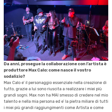
Da anni, prosegue la collaborazione con l’artista è
produttore Max Calo: come nasce il vostro
sodalizio?
Max Calo e’ il personaggio essenziale nella creazione di
tutto, grazie a lui sono riuscita a realizzare i miei più
grandi sogni. Max non ha MAI smesso di credere nel mio
talento e nella mia persona ed e’ la pietra miliare di tutti
i miei più grandi raggiungimenti come Artista e come