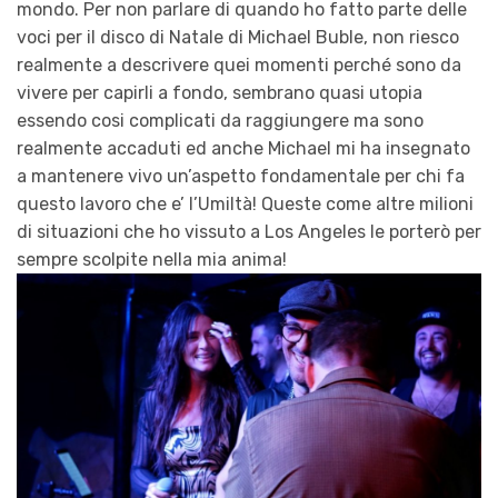
mondo. Per non parlare di quando ho fatto parte delle
voci per il disco di Natale di Michael Buble, non riesco
realmente a descrivere quei momenti perché sono da
vivere per capirli a fondo, sembrano quasi utopia
essendo cosi complicati da raggiungere ma sono
realmente accaduti ed anche Michael mi ha insegnato
a mantenere vivo un’aspetto fondamentale per chi fa
questo lavoro che e’ l’Umiltà! Queste come altre milioni
di situazioni che ho vissuto a Los Angeles le porterò per
sempre scolpite nella mia anima!