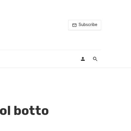
Subscribe
ol botto