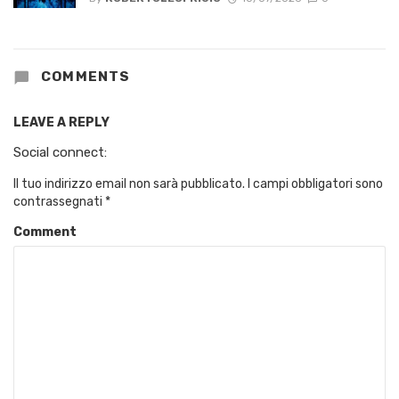
COMMENTS
LEAVE A REPLY
Social connect:
Il tuo indirizzo email non sarà pubblicato.
I campi obbligatori sono
contrassegnati
*
Comment