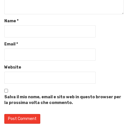
Name
*
Email
*
Website
Salva il mio nome, email e sito web in questo browser per
la prossima volta che commento.