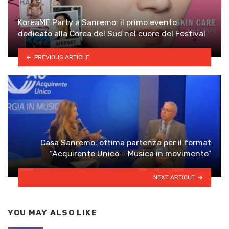
KoreaME Party a Sanremo: il primo evento
dedicato alla Corea del Sud nel cuore del Festival
PREVIOUS ARTICLE
Casa Sanremo, ottima partenza per il format
“Acquirente Unico – Musica in movimento”
NEXT ARTICLE
YOU MAY ALSO LIKE