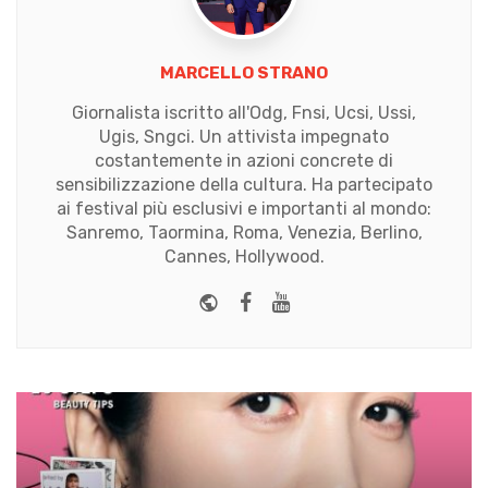
MARCELLO STRANO
Giornalista iscritto all'Odg, Fnsi, Ucsi, Ussi,
Ugis, Sngci. Un attivista impegnato
costantemente in azioni concrete di
sensibilizzazione della cultura. Ha partecipato
ai festival più esclusivi e importanti al mondo:
Sanremo, Taormina, Roma, Venezia, Berlino,
Cannes, Hollywood.
Website
Facebook
Youtube