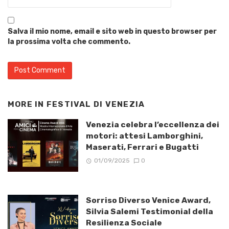
Salva il mio nome, email e sito web in questo browser per
la prossima volta che commento.
MORE IN
FESTIVAL DI VENEZIA
Venezia celebra l’eccellenza dei
motori: attesi Lamborghini,
Maserati, Ferrari e Bugatti
01/09/2025
0
Sorriso Diverso Venice Award,
Silvia Salemi Testimonial della
Resilienza Sociale