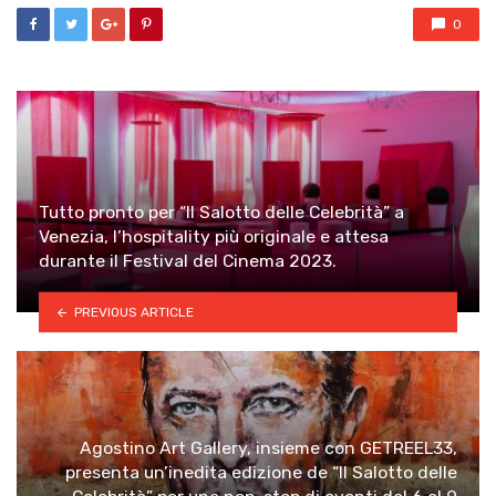
0
Tutto pronto per “Il Salotto delle Celebrità” a
Venezia, l’hospitality più originale e attesa
durante il Festival del Cinema 2023.
PREVIOUS ARTICLE
Agostino Art Gallery, insieme con GETREEL33,
presenta un’inedita edizione de “Il Salotto delle