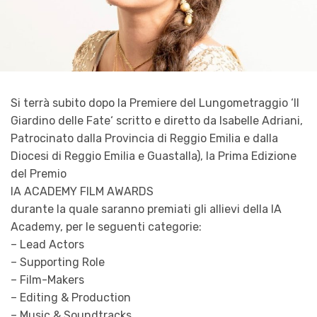
Si terrà subito dopo la Premiere del Lungometraggio ‘Il
Giardino delle Fate‘ scritto e diretto da Isabelle Adriani,
Patrocinato dalla Provincia di Reggio Emilia e dalla
Diocesi di Reggio Emilia e Guastalla), la Prima Edizione
del Premio
IA ACADEMY FILM AWARDS
durante la quale saranno premiati gli allievi della IA
Academy, per le seguenti categorie:
– Lead Actors
– Supporting Role
– Film-Makers
– Editing & Production
– Music & Soundtracks