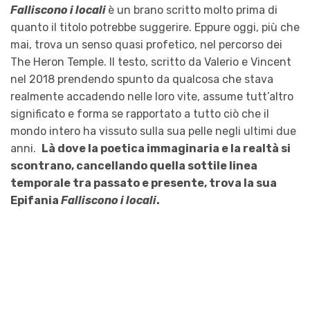
Falliscono i locali
è un brano scritto molto prima di
quanto il titolo potrebbe suggerire. Eppure oggi, più che
mai, trova un senso quasi profetico, nel percorso dei
The Heron Temple. Il testo, scritto da Valerio e Vincent
nel 2018 prendendo spunto da qualcosa che stava
realmente accadendo nelle loro vite, assume tutt’altro
significato e forma se rapportato a tutto ciò che il
mondo intero ha vissuto sulla sua pelle negli ultimi due
anni.
Là dove la poetica immaginaria e la realtà si
scontrano, cancellando quella sottile linea
temporale tra passato e presente, trova la sua
Epifania
Falliscono i locali
.