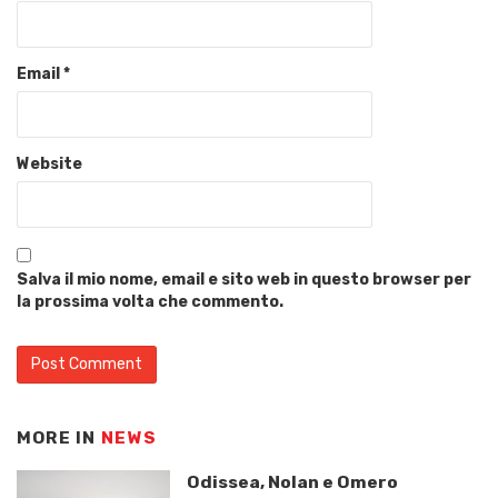
Email
*
Website
Salva il mio nome, email e sito web in questo browser per
la prossima volta che commento.
MORE IN
NEWS
Odissea, Nolan e Omero